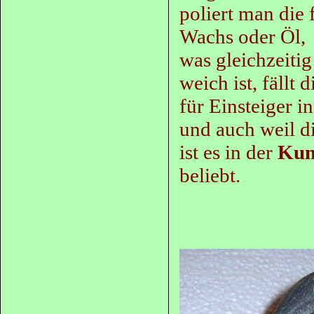
poliert man die
Wachs oder Öl,
was gleichzeitig
weich ist, fällt 
für Einsteiger i
und auch weil di
ist es in der
Kun
beliebt.